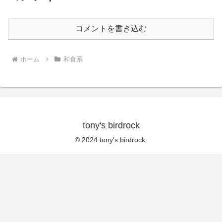
コメントを書き込む
ホーム
和食系
tony's birdrock
© 2024 tony's birdrock.