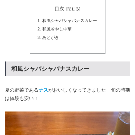
目次
和風シャバシャバナスカレー
和風冷やし中華
あとがき
和風シャバシャバナスカレー
夏の野菜である
ナス
がおいしくなってきました 旬の時期
は値段も安い！