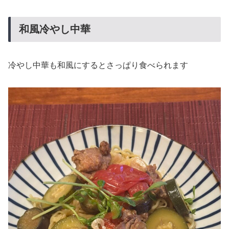
和風冷やし中華
冷やし中華も和風にするとさっぱり食べられます