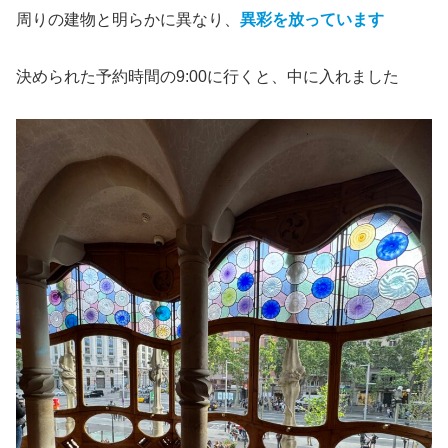
周りの建物と明らかに異なり、
異彩を放っています
決められた予約時間の9:00に行くと、中に入れました