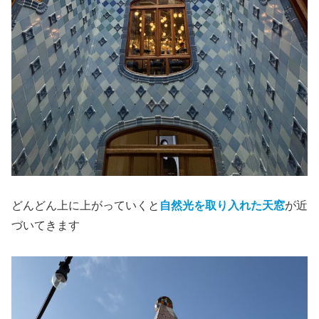
どんどん上に上がっていくと
自然光を取り入れた天窓
が近
づいてきます