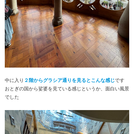
中に入り
２階からグラシア通りを見るとこんな感じ
です
おとぎの国から娑婆を見ている感じというか、面白い風景
でした