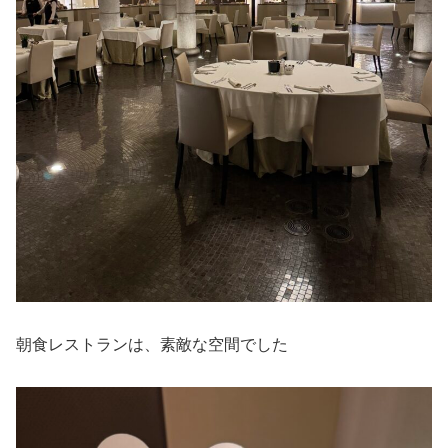
朝食レストランは、素敵な空間でした