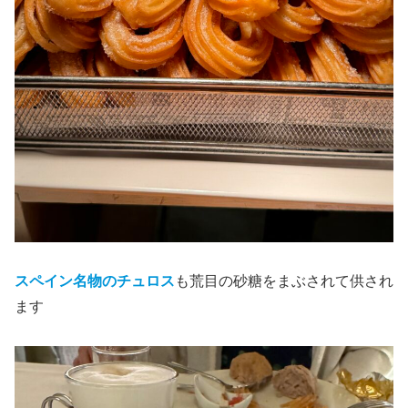
スペイン名物のチュロス
も荒目の砂糖をまぶされて供され
ます