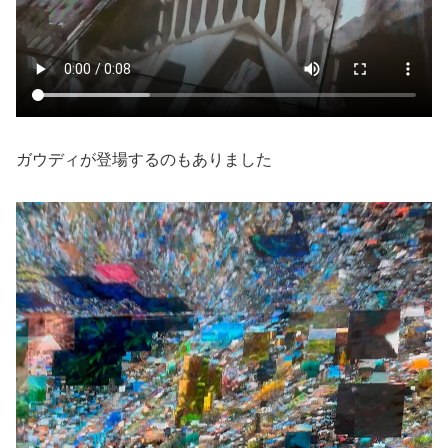
ガウディが登場するのもありました