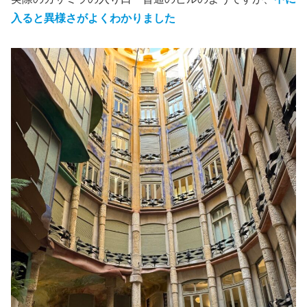
入ると異様さがよくわかりました