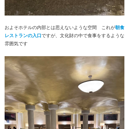
およそホテルの内部とは思えないような空間 これが
朝食
レストランの入口
ですが、文化財の中で食事をするような
雰囲気です