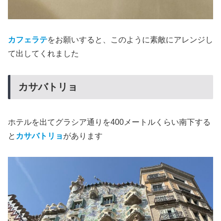
カフェラテ
をお願いすると、このように素敵にアレンジし
て出してくれました
カサバトリョ
ホテルを出てグラシア通りを400メートルくらい南下する
と
カサバトリョ
があります