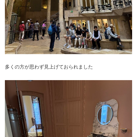
多くの方が思わず見上げておられました