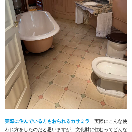
実際に住んでいる方もおられるカサミラ
実際にこんな使
われ方をしたのだと思いますが、文化財に住むってどんな