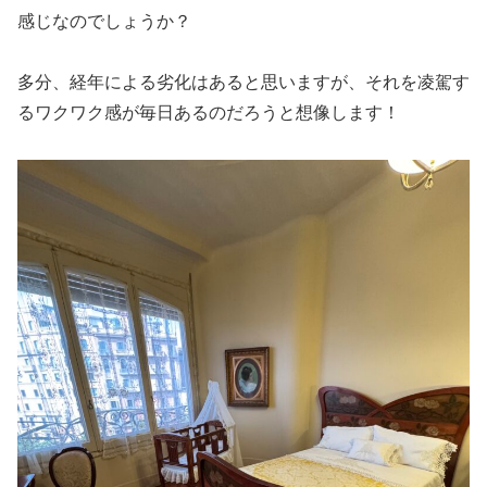
感じなのでしょうか？
多分、経年による劣化はあると思いますが、それを凌駕す
るワクワク感が毎日あるのだろうと想像します！