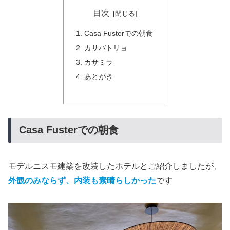
目次
Casa Fusterでの朝食
カサバトリョ
カサミラ
あとがき
Casa Fusterでの朝食
モデルニスモ建築を改装したホテルとご紹介しましたが、
外観のみならず、内装も素晴らしかった
です