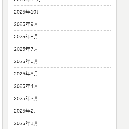
2025年10月
2025年9月
2025年8月
2025年7月
2025年6月
2025年5月
2025年4月
2025年3月
2025年2月
2025年1月