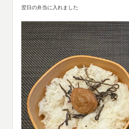
翌日の弁当に入れました