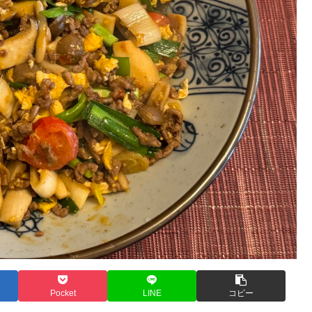
Pocket
LINE
コピー