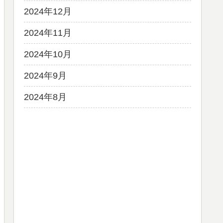
2024年12月
2024年11月
2024年10月
2024年9月
2024年8月