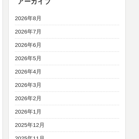
アーカイブ
2026年8月
2026年7月
2026年6月
2026年5月
2026年4月
2026年3月
2026年2月
2026年1月
2025年12月
2025年11月