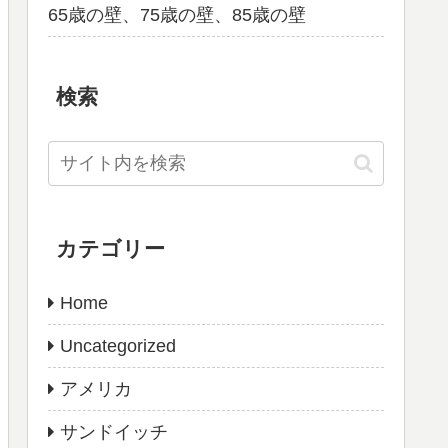
65歳の壁、75歳の壁、85歳の壁
検索
カテゴリー
Home
Uncategorized
アメリカ
サンドイッチ