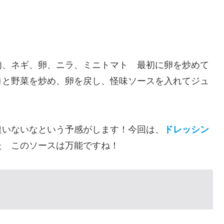
肉、ネギ、卵、ニラ、ミニトマト 最初に卵を炒めて
コと野菜を炒め、卵を戻し、怪味ソースを入れてジュ
違いないなという予感がします！今回は、
ドレッシン
た このソースは万能ですね！