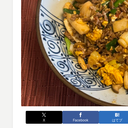
X
Facebook
はてブ