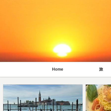
Home
旅