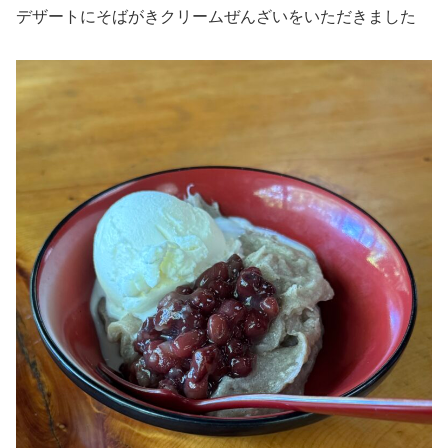
デザートにそばがきクリームぜんざいをいただきました