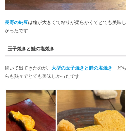
長野の納豆
は粒が大きくて粘りが柔らかくてとても美味し
かったです
玉子焼きと鮭の塩焼き
続いて出てきたのが、
大型の玉子焼きと鮭の塩焼き
どち
らも熱々でとても美味しかったです