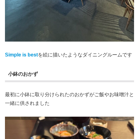
Simple is best
を絵に描いたようなダイニングルームです
小鉢のおかず
最初に小鉢に取り分けられたのおかずがご飯やお味噌汁と
一緒に供されました