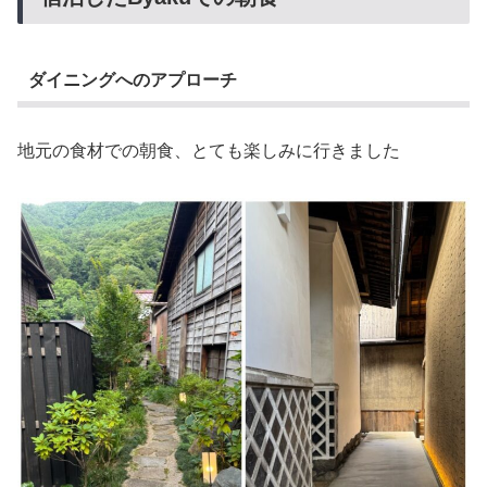
ダイニングへのアプローチ
地元の食材での朝食、とても楽しみに行きました