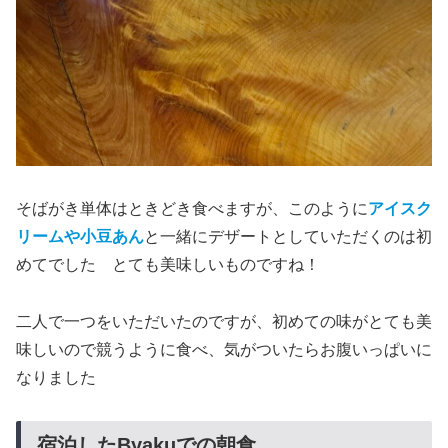
そばがき単体はときどき食べますが、このように
アイスク
リームや小豆あん
と一緒にデザートとしていただくのは初
めてでした とても美味しいものですね！
二人で一つをいただいたのですが、初めての味がとても美
味しいので競うように食べ、気がついたらお腹いっぱいに
なりました
宿泊したByakuでの朝食