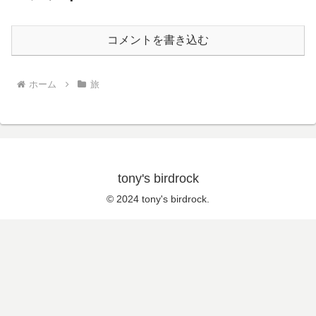
コメントを書き込む
ホーム
旅
tony's birdrock
© 2024 tony's birdrock.