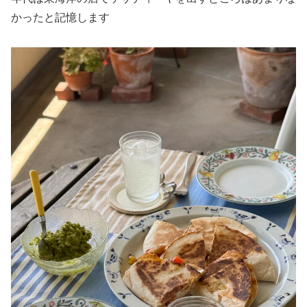
かったと記憶します