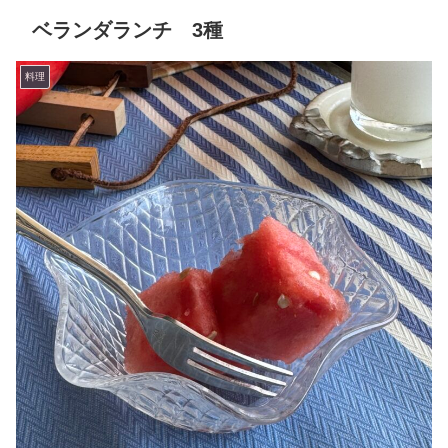
ベランダランチ 3種
料理