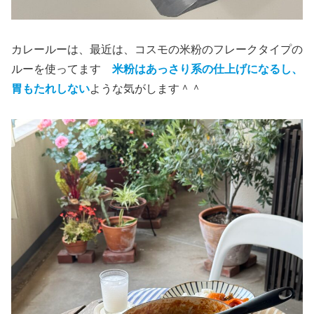
カレールーは、最近は、コスモの米粉のフレークタイプの
ルーを使ってます
米粉はあっさり系の仕上げになるし、
胃もたれしない
ような気がします＾＾