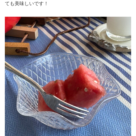
ても美味しいです！