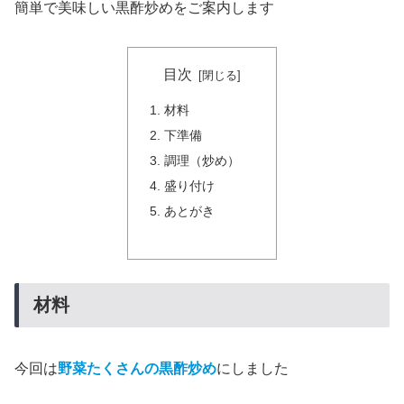
簡単で美味しい黒酢炒めをご案内します
目次
材料
下準備
調理（炒め）
盛り付け
あとがき
材料
今回は
野菜たくさんの黒酢炒め
にしました