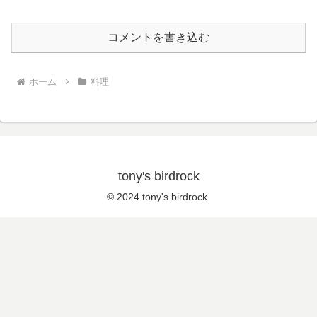
コメントを書き込む
ホーム
料理
tony's birdrock
© 2024 tony's birdrock.