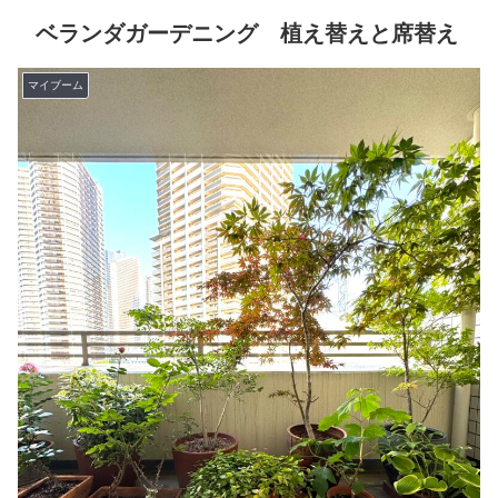
ベランダガーデニング 植え替えと席替え
マイブーム