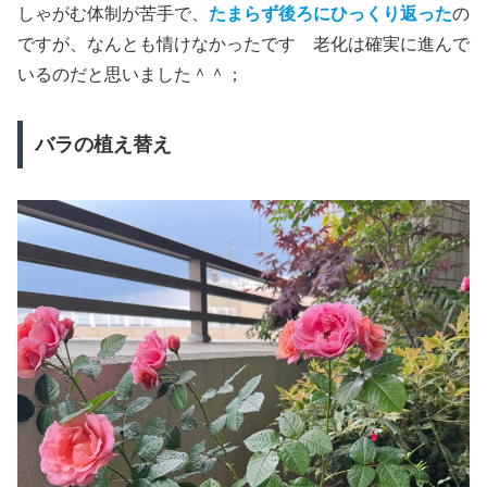
しゃがむ体制が苦手で、
たまらず後ろにひっくり返った
の
ですが、なんとも情けなかったです 老化は確実に進んで
いるのだと思いました＾＾；
バラの植え替え