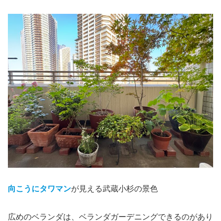
向こうにタワマン
が見える武蔵小杉の景色
広めのベランダは、ベランダガーデニングできるのがあり