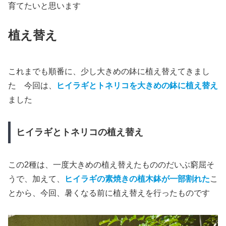
育てたいと思います
植え替え
これまでも順番に、少し大きめの鉢に植え替えてきまし
た 今回は、
ヒイラギとトネリコを大きめの鉢に植え替え
ました
ヒイラギとトネリコの植え替え
この2種は、一度大きめの植え替えたもののだいぶ窮屈そ
うで、加えて、
ヒイラギの素焼きの植木鉢が一部割れた
こ
とから、今回、暑くなる前に植え替えを行ったものです