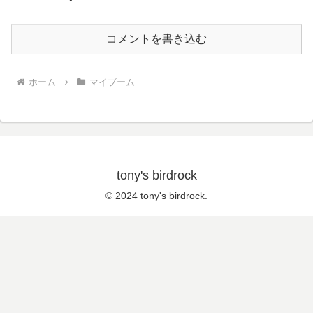
コメントを書き込む
ホーム
マイブーム
tony's birdrock
© 2024 tony's birdrock.