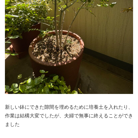
新しい鉢にできた隙間を埋めるために培養土を入れたり、
作業は結構大変でしたが、夫婦で無事に終えることができ
ました