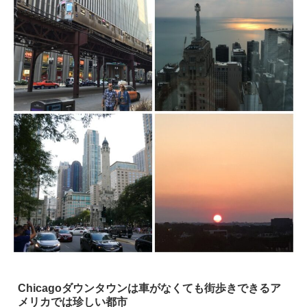
Chicagoダウンタウンは車がなくても街歩きできるア
メリカでは珍しい都市