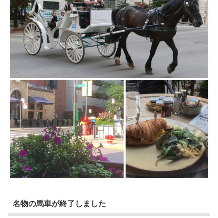
名物の馬車が終了しました