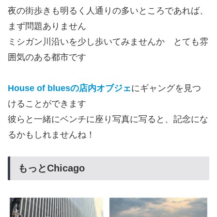
夜の街歩きも明るく人通りの多いところであれば、
まず問題ありません
ミシガン川沿いを少し歩いてみませんか とても雰
囲気のある都市です
House of bluesの店内オブジェ
にギャングを見つ
けることができます
彼らと一緒にベンチに座り写真に写ると、記念にな
るかもしれませんね！
もっとChicago