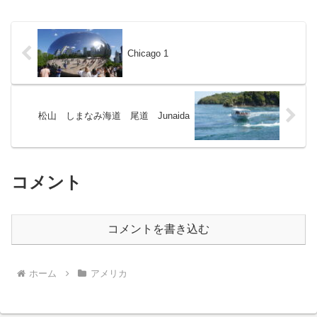
ードを渡ってみました！
Chicago 1
松山 しまなみ海道 尾道 Junaida
コメント
コメントを書き込む
ホーム
アメリカ