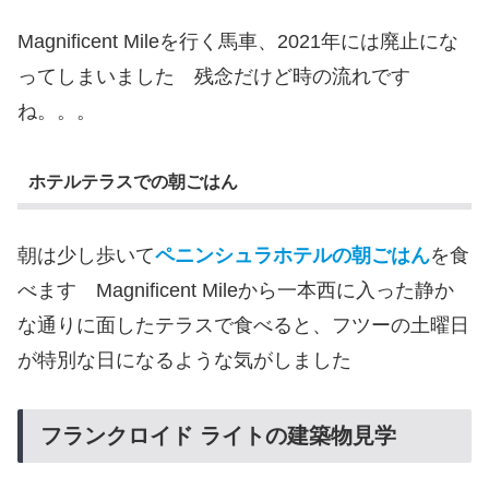
Magnificent Mileを行く馬車、2021年には廃止にな
ってしまいました 残念だけど時の流れです
ね。。。
ホテルテラスでの朝ごはん
朝は少し歩いて
ペニンシュラホテルの朝ごはん
を食
べます Magnificent Mileから一本西に入った静か
な通りに面したテラスで食べると、フツーの土曜日
が特別な日になるような気がしました
フランクロイド ライトの建築物見学