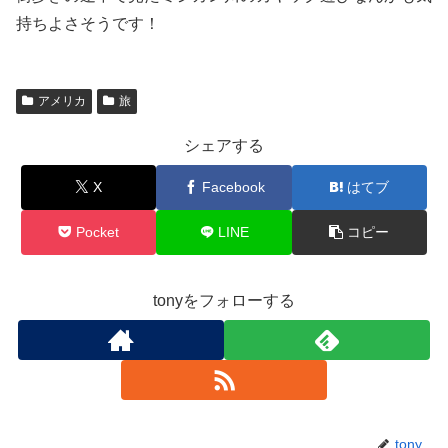
持ちよさそうです！
アメリカ
旅
シェアする
X
Facebook
はてブ
Pocket
LINE
コピー
tonyをフォローする
tony