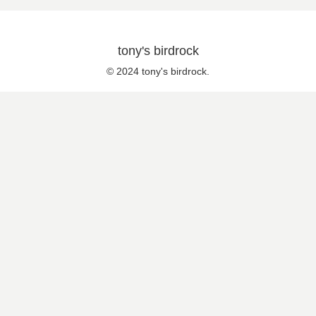
tony's birdrock
© 2024 tony's birdrock.