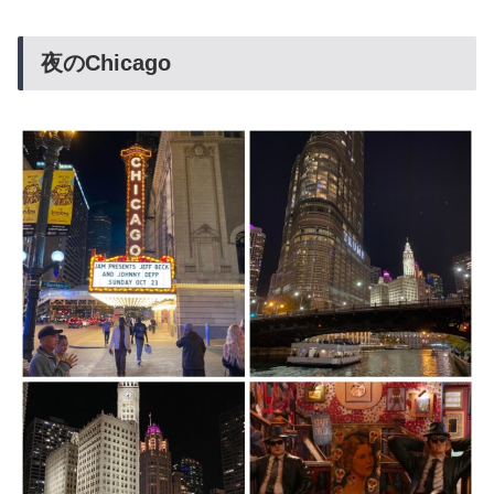
夜のChicago