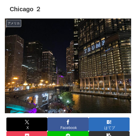
Chicago ２
アメリカ
X
Facebook
はてブ