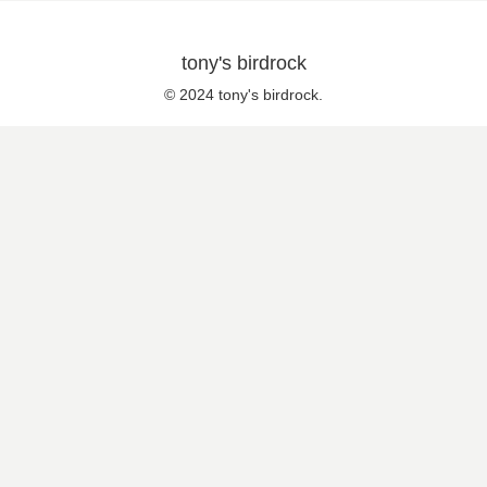
tony's birdrock
© 2024 tony's birdrock.