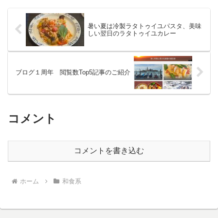
暑い夏は冷製ラタトゥイユパスタ、美味
しい翌日のラタトゥイユカレー
ブログ１周年 閲覧数Top5記事のご紹介
コメント
コメントを書き込む
ホーム
和食系