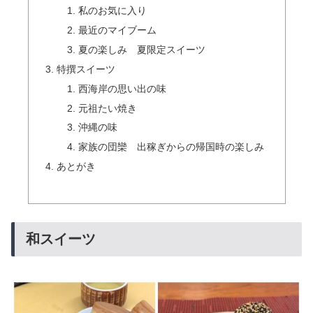
私のお気に入り
最近のマイブーム
夏の楽しみ 夏限定スイーツ
特撰スイーツ
西海岸の思い出の味
元祖たい焼き
沖縄の味
家族の団欒 出稼ぎからの帰国時の楽しみ
あとがき
和スイーツ