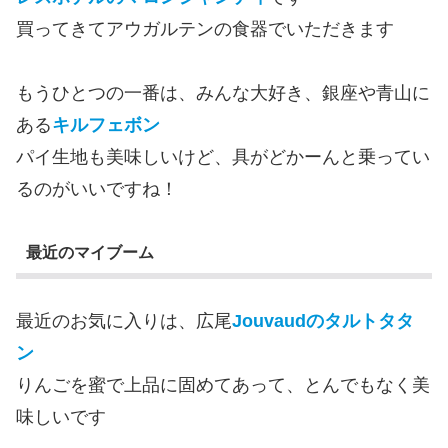
買ってきてアウガルテンの食器でいただきます
もうひとつの一番は、みんな大好き、銀座や青山に
ある
キルフェボン
パイ生地も美味しいけど、具がどかーんと乗ってい
るのがいいですね！
最近のマイブーム
最近のお気に入りは、広尾
Jouvaudのタルトタタ
ン
りんごを蜜で上品に固めてあって、とんでもなく美
味しいです