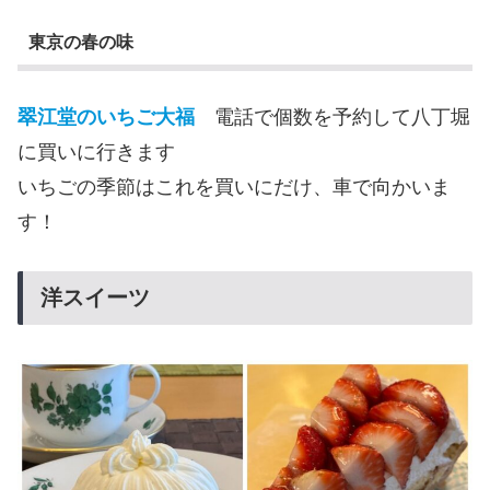
東京の春の味
翠江堂のいちご大福
電話で個数を予約して八丁堀
に買いに行きます
いちごの季節はこれを買いにだけ、車で向かいま
す！
洋スイーツ