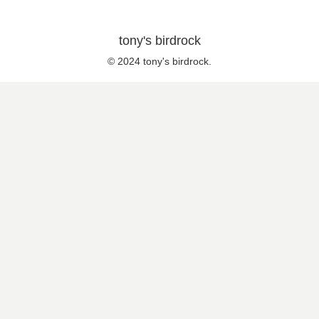
tony's birdrock
© 2024 tony's birdrock.