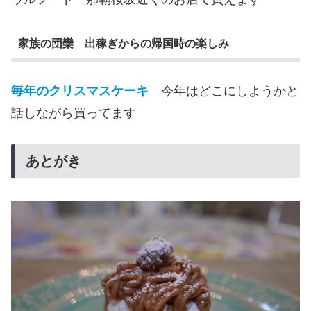
家族の団欒 出稼ぎからの帰国時の楽しみ
毎年のクリスマスケーキ
今年はどこにしようかと
話しながら買ってます
あとがき