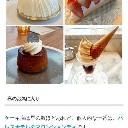
私のお気に入り
ケーキ店は星の数ほどあれど、個人的な一番は、
パ
レスホテルのマロンシャンティ
です