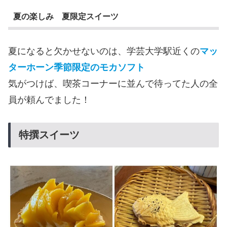
夏の楽しみ 夏限定スイーツ
夏になると欠かせないのは、学芸大学駅近くの
マッ
ターホーン季節限定のモカソフト
気がつけば、喫茶コーナーに並んで待ってた人の全
員が頼んでました！
特撰スイーツ