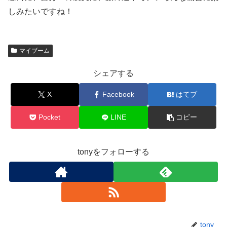
しみたいですね！
マイブーム
シェアする
X
Facebook
はてブ
Pocket
LINE
コピー
tonyをフォローする
tony