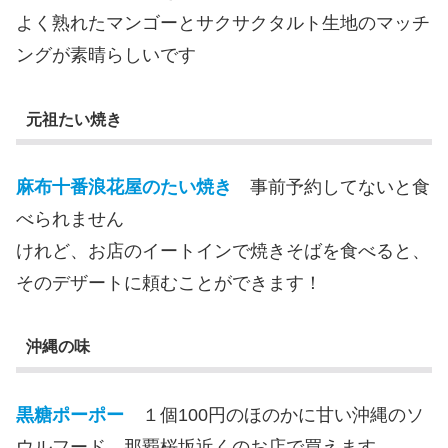
よく熟れたマンゴーとサクサクタルト生地のマッチ
ングが素晴らしいです
元祖たい焼き
麻布十番浪花屋のたい焼き
事前予約してないと食
べられません
けれど、お店のイートインで焼きそばを食べると、
そのデザートに頼むことができます！
沖縄の味
黒糖ポーポー
１個100円のほのかに甘い沖縄のソ
ウルフード 那覇桜坂近くのお店で買えます