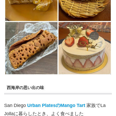
西海岸の思い出の味
San Diego
Urban PlatesのMango Tart
家族でLa
Jollaに暮らしたとき、よく食べました