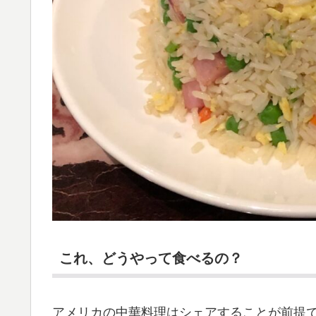
これ、どうやって食べるの？
アメリカの中華料理はシェアすることが前提