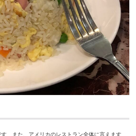
です また、アメリカのレストラン全体に言えます