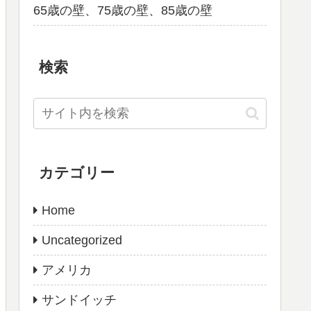
65歳の壁、75歳の壁、85歳の壁
検索
カテゴリー
Home
Uncategorized
アメリカ
サンドイッチ