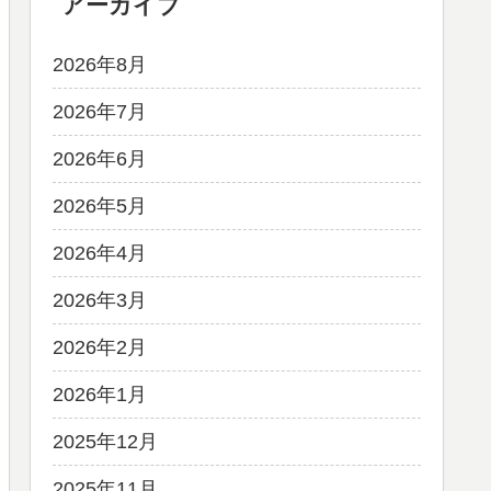
アーカイブ
2026年8月
2026年7月
2026年6月
2026年5月
2026年4月
2026年3月
2026年2月
2026年1月
2025年12月
2025年11月