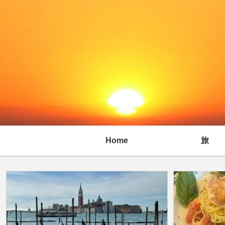
Home
旅