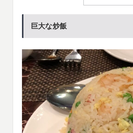
巨大な炒飯