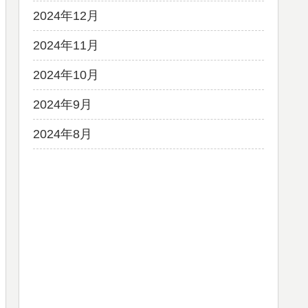
2024年12月
2024年11月
2024年10月
2024年9月
2024年8月