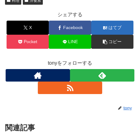
料理
洋食系
シェアする
X
Facebook
はてブ
Pocket
LINE
コピー
tonyをフォローする
tony
関連記事