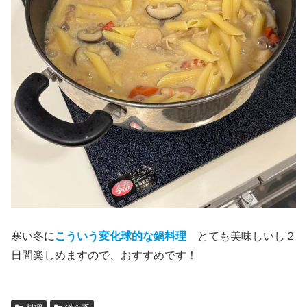
寒い冬に
こういう変化球的な鍋料理
とても美味しいし２
日間楽しめますので、おすすめです！