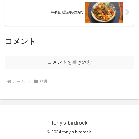
牛肉の黒胡椒炒め
コメント
コメントを書き込む
ホーム
料理
tony's birdrock
© 2024 tony's birdrock.