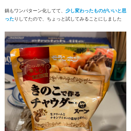
鍋もワンパターン化してて、
少し変わったものがいいと思
った
りしてたので、ちょっと試してみることにしました