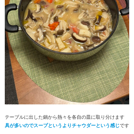
テーブルに出した鍋から熱々を各自の皿に取り分けます
具が多いのでスープというよりチャウダーという感じ
です