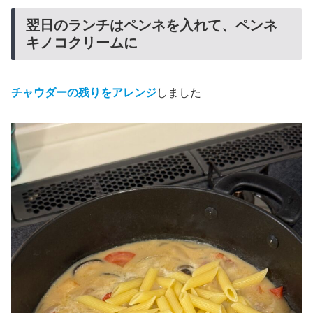
翌日のランチはペンネを入れて、ペンネ
キノコクリームに
チャウダーの残りをアレンジ
しました