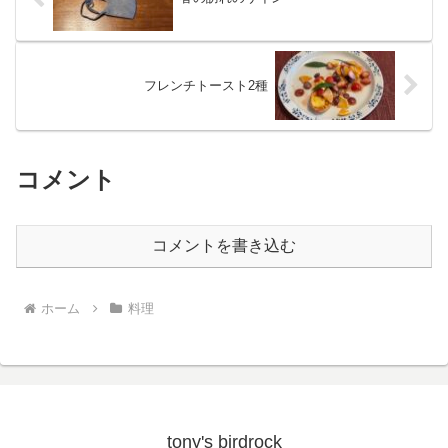
フレンチトースト2種
コメント
コメントを書き込む
ホーム
料理
tony's birdrock