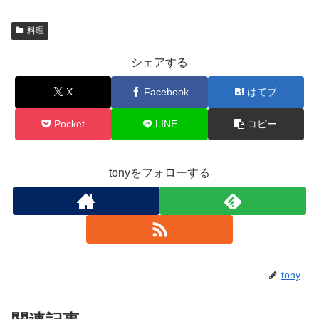
料理
シェアする
X
Facebook
はてブ
Pocket
LINE
コピー
tonyをフォローする
tony