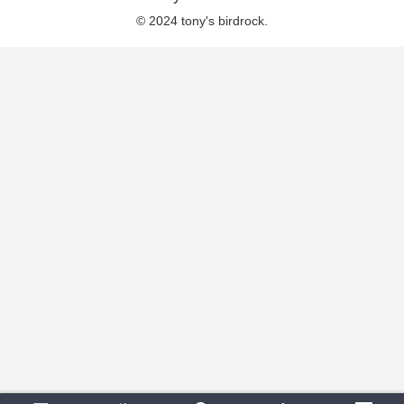
© 2024 tony's birdrock.