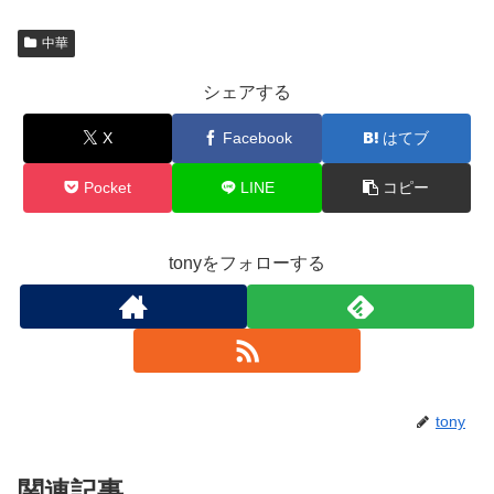
中華
シェアする
X
Facebook
はてブ
Pocket
LINE
コピー
tonyをフォローする
tony
関連記事