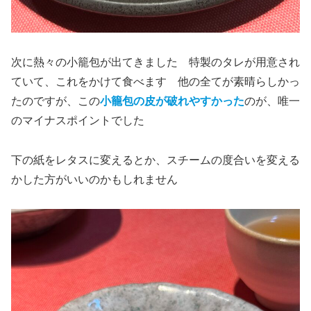
次に熱々の小籠包が出てきました 特製のタレが用意され
ていて、これをかけて食べます 他の全てが素晴らしかっ
たのですが、この
小籠包の皮が破れやすかった
のが、唯一
のマイナスポイントでした
下の紙をレタスに変えるとか、スチームの度合いを変える
かした方がいいのかもしれません