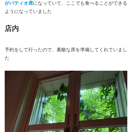
がパティオ席
になっていて、ここでも食べることができる
ようになっていました
店内
予約をして行ったので、素敵な席を準備してくれていまし
た