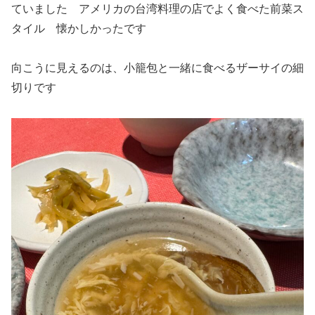
ていました アメリカの台湾料理の店でよく食べた前菜ス
タイル 懐かしかったです
向こうに見えるのは、小籠包と一緒に食べるザーサイの細
切りです