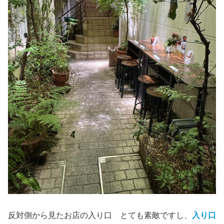
反対側から見たお店の入り口 とても素敵ですし、
入り口