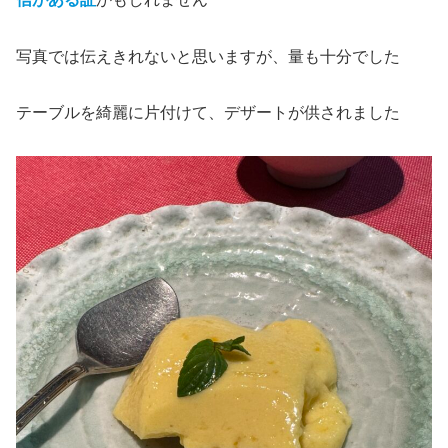
写真では伝えきれないと思いますが、量も十分でした
テーブルを綺麗に片付けて、デザートが供されました