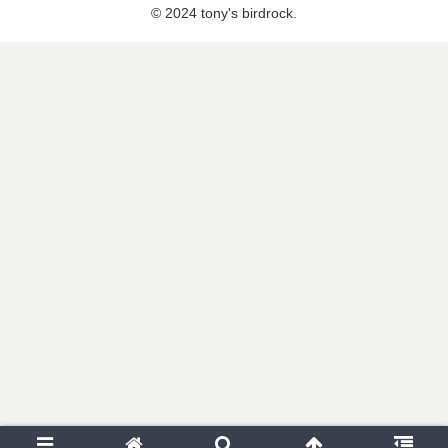
© 2024 tony's birdrock.