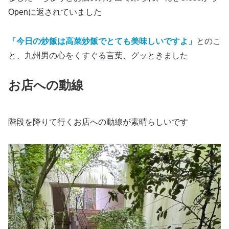
Openに返されていました
「今日の炒飯は高菜炒飯でとても美味しいですよ」
とのこ
と、九州男の心をくすぐる言葉、グッときました
お店への動線
階段を降りて行くお店への動線が素晴らしいです