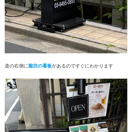
道の右側に
龍坊の看板
があるのですぐにわかります