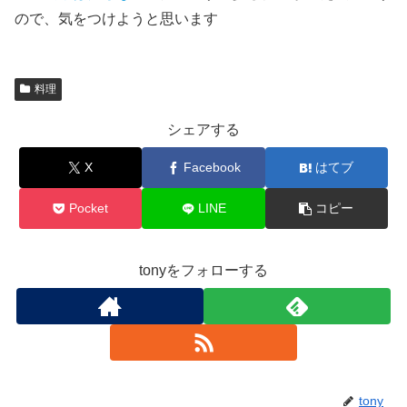
ので、気をつけようと思います
料理
シェアする
X
Facebook
はてブ
Pocket
LINE
コピー
tonyをフォローする
tony