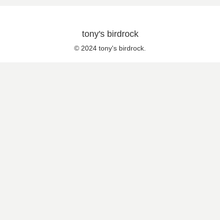
tony's birdrock
© 2024 tony's birdrock.