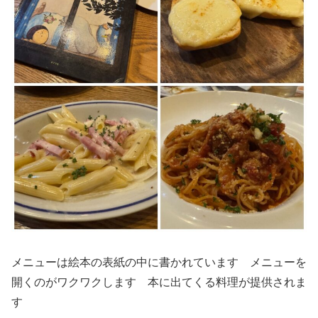
メニューは絵本の表紙の中に書かれています メニューを
開くのがワクワクします 本に出てくる料理が提供されま
す