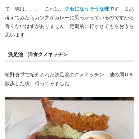
で、味は。。。 これは、
クセになりそうな味
です まあ
考えてみたらカツ丼がカレーに乗っかっているのですから
旨くないはずがありません 定期的に行かせてもらおうを
思います
洗足池 洋食クメキッチン
植野食堂で紹介された洗足池のクメキッチン 池の周りを
散歩した後、行ってみました