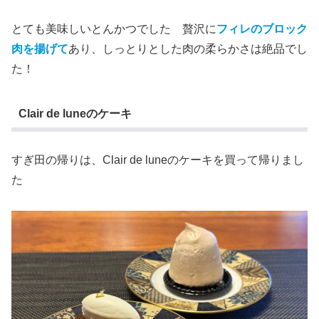
とても美味しいとんかつでした 贅沢に
フィレのブロック
肉を揚げて
あり、しっとりとした肉の柔らかさは絶品でし
た！
Clair de luneのケーキ
すぎ田の帰りは、Clair de luneのケーキを買って帰りまし
た