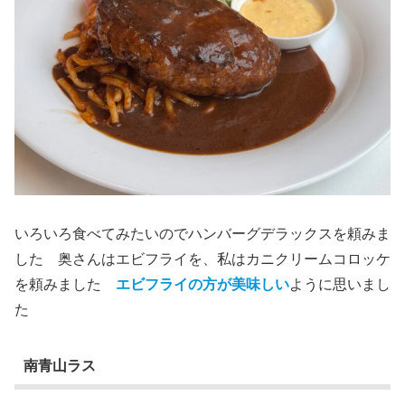
いろいろ食べてみたいのでハンバーグデラックスを頼みま
した 奥さんはエビフライを、私はカニクリームコロッケ
を頼みました
エビフライの方が美味しい
ように思いまし
た
南青山ラス