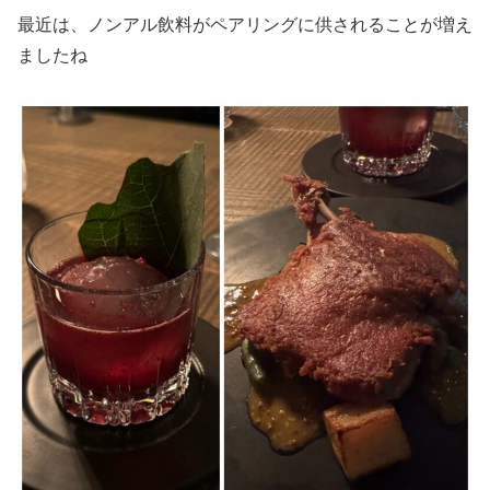
最近は、ノンアル飲料がペアリングに供されることが増え
ましたね