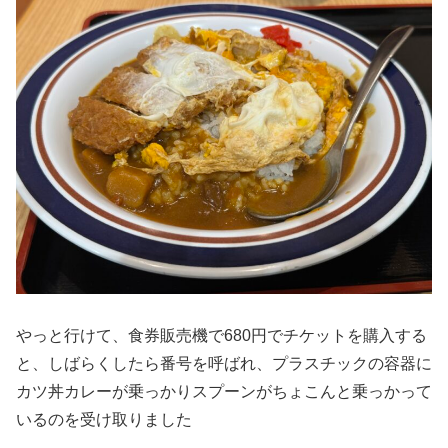
やっと行けて、食券販売機で680円でチケットを購入する
と、しばらくしたら番号を呼ばれ、プラスチックの容器に
カツ丼カレーが乗っかりスプーンがちょこんと乗っかって
いるのを受け取りました