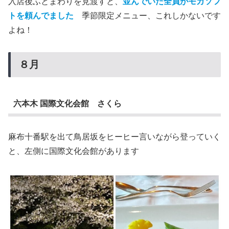
入店後ふとまわりを見渡すと、
並んでいた全員がモカソフ
トを頼んでました
季節限定メニュー、これしかないです
よね！
８月
六本木 国際文化会館 さくら
麻布十番駅を出て鳥居坂をヒーヒー言いながら登っていく
と、左側に国際文化会館があります