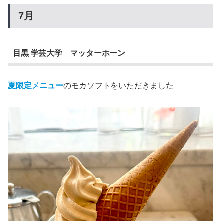
7月
目黒 学芸大学 マッターホーン
夏限定メニュー
のモカソフトをいただきました