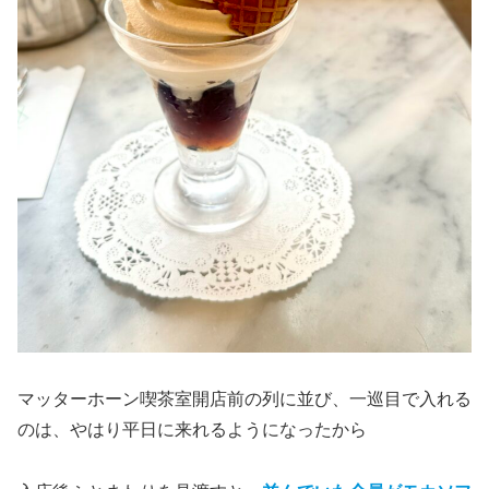
マッターホーン喫茶室開店前の列に並び、一巡目で入れる
のは、やはり平日に来れるようになったから