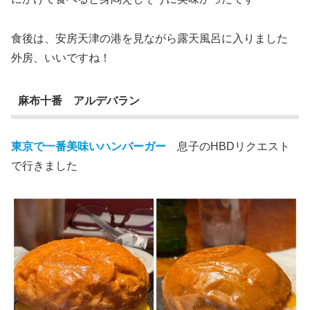
食後は、安房天津の港を見ながら露天風呂に入りました
外房、いいですね！
麻布十番 アルデバラン
東京で一番美味いハンバーガー
息子のHBDリクエスト
で行きました