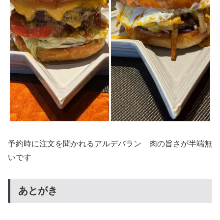
予約時に注文を聞かれるアルデバラン 肉の旨さが半端無
いです
あとがき