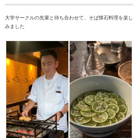
大学サークルの先輩と待ち合わせて、そば懐石料理を楽し
みました