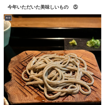
今年いただいた美味しいもの ⑤
料理