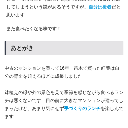
してしまうという説があるそうですが、
自分は後者
だと
思います
また食べたくなる味です！
あとがき
中古のマンションを買って16年 苗木で買った紅葉は自
分の背丈を超えるほどに成長しました
鉢植えの緑や外の景色を見て季節を感じながら食べるラン
チは悪くないです 目の前に大きなマンションが建ってし
まったけど、あまり気にせず
手づくりのランチ
を楽しんで
ます