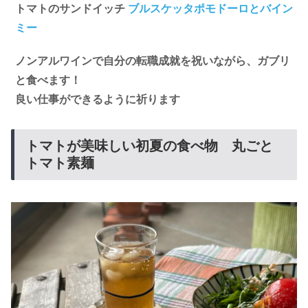
トマトのサンドイッチ
ブルスケッタポモドーロとバイン
ミー
ノンアルワインで自分の転職成就を祝いながら、ガブリ
と食べます！
良い仕事ができるように祈ります
トマトが美味しい初夏の食べ物 丸ごと
トマト素麺