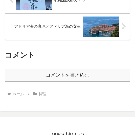
アドリア海の真珠とアドリア海の女王
コメント
コメントを書き込む
ホーム
料理
tony's birdrock