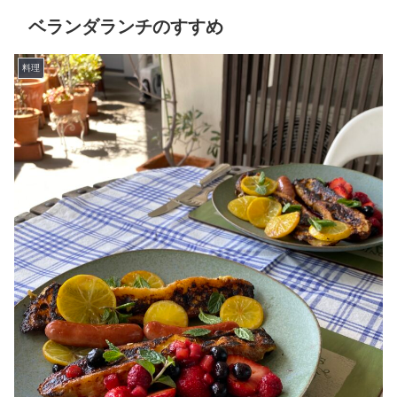
ベランダランチのすすめ
料理