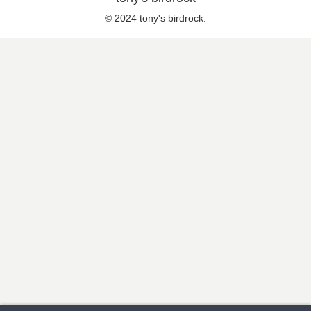
© 2024 tony's birdrock.