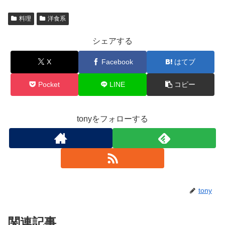
料理
洋食系
シェアする
X
Facebook
はてブ
Pocket
LINE
コピー
tonyをフォローする
tony
関連記事