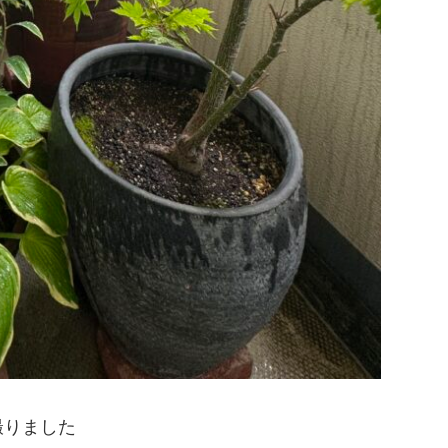
撮りました