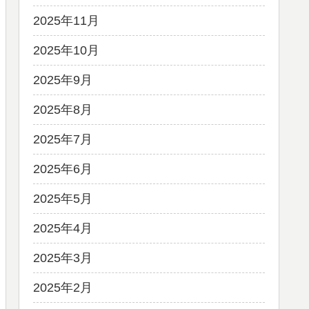
2025年11月
2025年10月
2025年9月
2025年8月
2025年7月
2025年6月
2025年5月
2025年4月
2025年3月
2025年2月