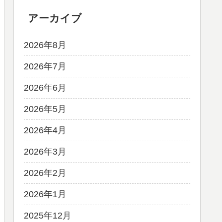
アーカイブ
2026年8月
2026年7月
2026年6月
2026年5月
2026年4月
2026年3月
2026年2月
2026年1月
2025年12月