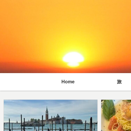
Home
旅