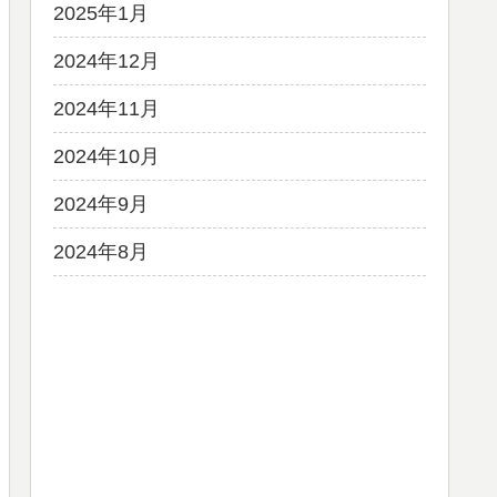
2025年1月
2024年12月
2024年11月
2024年10月
2024年9月
2024年8月