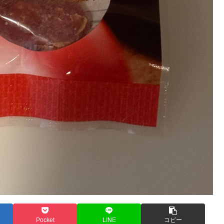
Pocket
LINE
コピー