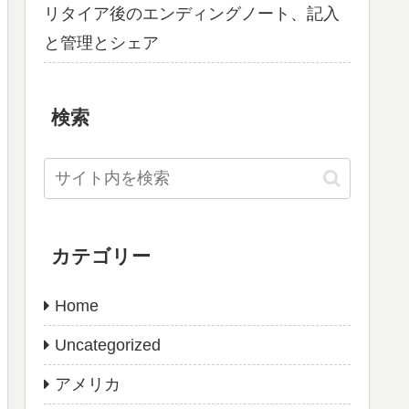
リタイア後のエンディングノート、記入
と管理とシェア
検索
カテゴリー
Home
Uncategorized
アメリカ