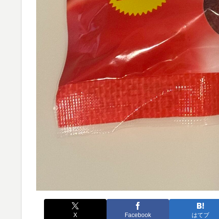
X
Facebook
はてブ