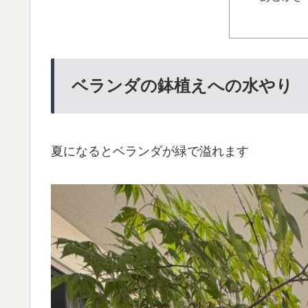
ベランダの鉢植えへの水やり
夏になるとベランダが緑で溢れます