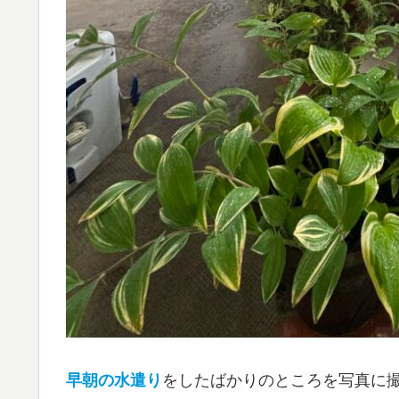
早朝の水遣り
をしたばかりのところを写真に