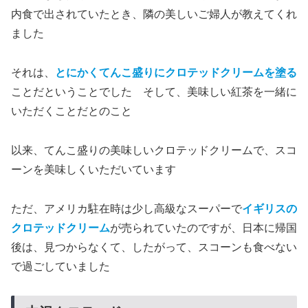
内食で出されていたとき、隣の美しいご婦人が教えてくれ
ました
それは、
とにかくてんこ盛りにクロテッドクリームを塗る
ことだということでした そして、美味しい紅茶を一緒に
いただくことだとのこと
以来、てんこ盛りの美味しいクロテッドクリームで、スコ
ーンを美味しくいただいています
ただ、アメリカ駐在時は少し高級なスーパーで
イギリスの
クロテッドクリーム
が売られていたのですが、日本に帰国
後は、見つからなくて、したがって、スコーンも食べない
で過ごしていました