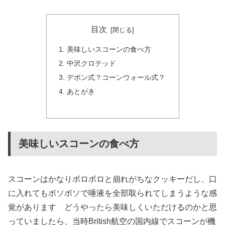
目次
美味しいスコーンの食べ方
中沢クロテッド
デボン式？コーンウォール式？
あとがき
美味しいスコーンの食べ方
スコーンはかなりボロボロと崩れがちなクッキーだし、口
に入れてもボソボソで唾液を全部取られてしまうような感
覚があります どうやったら美味しくいただけるのかと思
っていましたら、当時British航空の国内線でスコーンが機