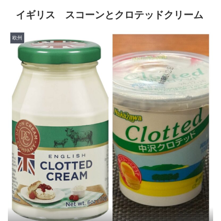
イギリス スコーンとクロテッドクリーム
欧州