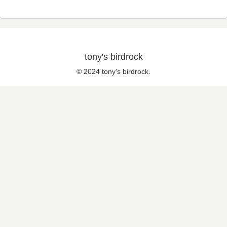
tony's birdrock
© 2024 tony's birdrock.