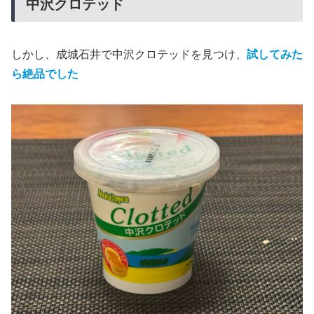
中沢クロテッド
しかし、成城石井で中沢クロテッドを見つけ、
試してみた
ら絶品でした