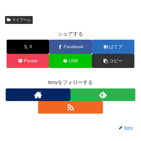
マイブーム
シェアする
X
Facebook
はてブ
Pocket
LINE
コピー
tonyをフォローする
tony