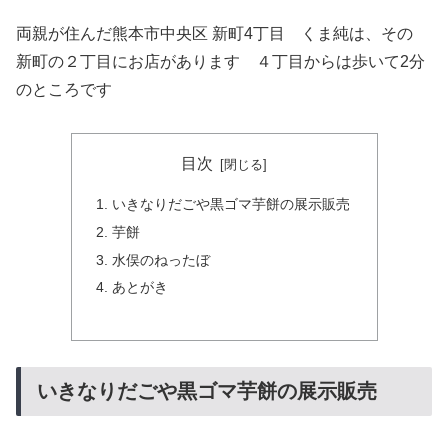
両親が住んだ熊本市中央区 新町4丁目 くま純は、その
新町の２丁目にお店があります ４丁目からは歩いて2分
のところです
目次
いきなりだごや黒ゴマ芋餅の展示販売
芋餅
水俣のねったぼ
あとがき
いきなりだごや黒ゴマ芋餅の展示販売