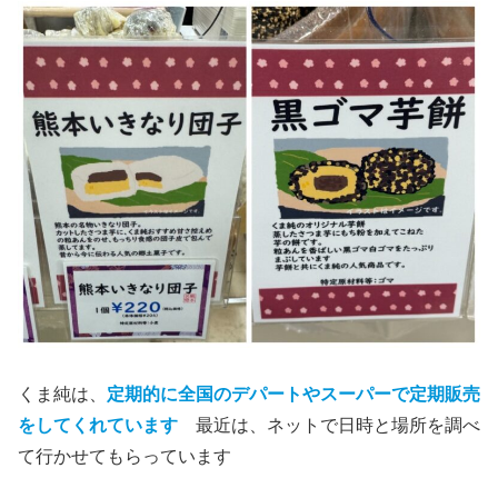
くま純は、
定期的に全国のデパートやスーパーで定期販売
をしてくれています
最近は、ネットで日時と場所を調べ
て行かせてもらっています