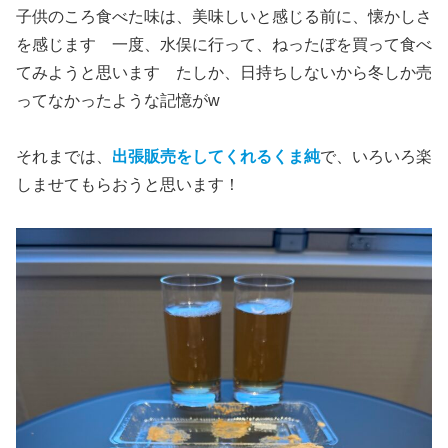
子供のころ食べた味は、美味しいと感じる前に、懐かしさ
を感じます 一度、水俣に行って、ねったぼを買って食べ
てみようと思います たしか、日持ちしないから冬しか売
ってなかったような記憶がw
それまでは、
出張販売をしてくれるくま純
で、いろいろ楽
しませてもらおうと思います！