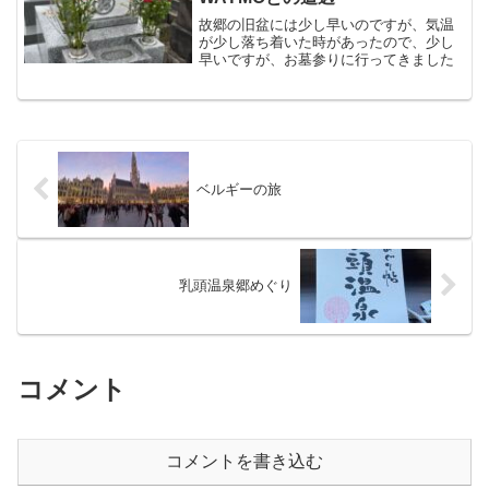
故郷の旧盆には少し早いのですが、気温
が少し落ち着いた時があったので、少し
早いですが、お墓参りに行ってきました
ベルギーの旅
乳頭温泉郷めぐり
コメント
コメントを書き込む