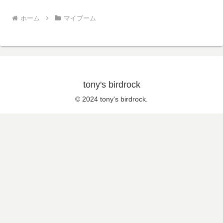
ホーム
マイブーム
tony's birdrock
© 2024 tony's birdrock.