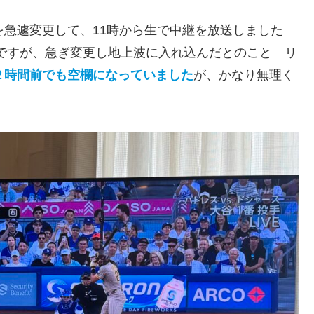
を急遽変更して、11時から生で中継を放送しました
ですが、急ぎ変更し地上波に入れ込んだとのこと リ
２時間前でも空欄になっていました
が、かなり無理く