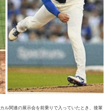
ディカル関連の展示会を前乗りで入っていたとき、後輩