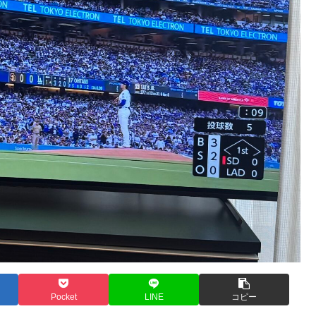
Pocket
LINE
コピー