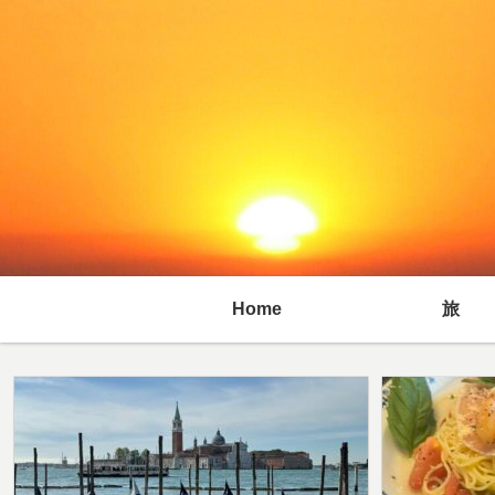
Home
旅