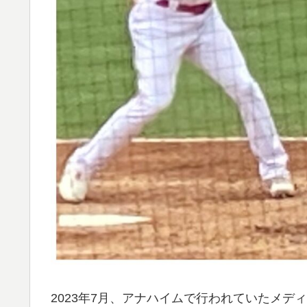
2023年7月、アナハイムで行われていたメ