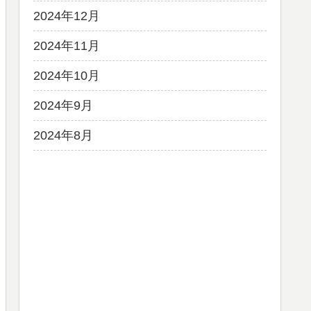
2024年12月
2024年11月
2024年10月
2024年9月
2024年8月