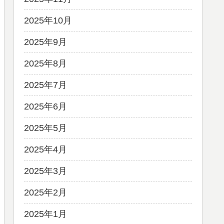
2025年10月
2025年9月
2025年8月
2025年7月
2025年6月
2025年5月
2025年4月
2025年3月
2025年2月
2025年1月