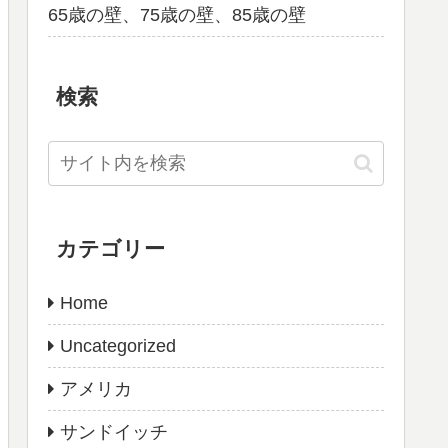
65歳の壁、75歳の壁、85歳の壁
検索
カテゴリー
Home
Uncategorized
アメリカ
サンドイッチ