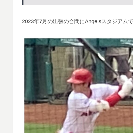
2023年7月の出張の合間にAngelsスタジアム