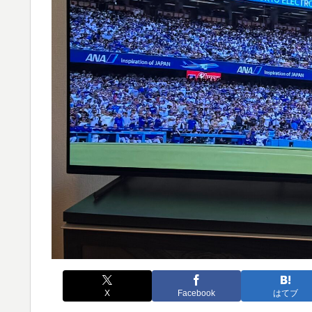
X
Facebook
はてブ