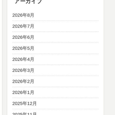
アーカイブ
2026年8月
2026年7月
2026年6月
2026年5月
2026年4月
2026年3月
2026年2月
2026年1月
2025年12月
2025年11月