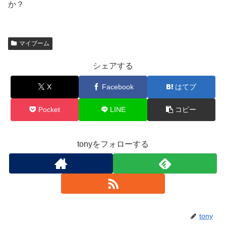
か？
マイブーム
シェアする
X
Facebook
はてブ
Pocket
LINE
コピー
tonyをフォローする
tony