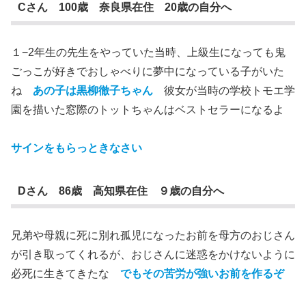
Cさん 100歳 奈良県在住 20歳の自分へ
１−2年生の先生をやっていた当時、上級生になっても鬼
ごっこが好きでおしゃべりに夢中になっている子がいた
ね
あの子は黒柳徹子ちゃん
彼女が当時の学校トモエ学
園を描いた窓際のトットちゃんはベストセラーになるよ
サインをもらっときなさい
Dさん 86歳 高知県在住 ９歳の自分へ
兄弟や母親に死に別れ孤児になったお前を母方のおじさん
が引き取ってくれるが、おじさんに迷惑をかけないように
必死に生きてきたな
でもその苦労が強いお前を作るぞ