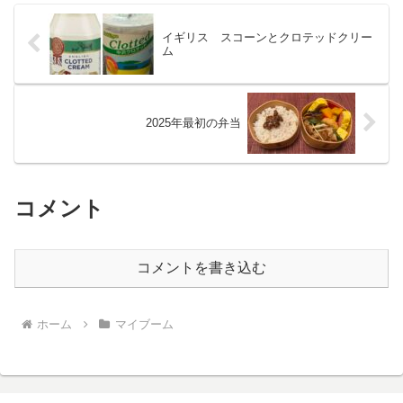
イギリス スコーンとクロテッドクリー
ム
2025年最初の弁当
コメント
コメントを書き込む
ホーム
マイブーム