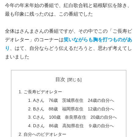
今年の年末年始の番組で、紅白歌合戦と箱根駅伝を除き、
最も印象に残ったのは、この番組でした
全体はさんまさんの番組ですが、その中でこの「ご長寿ビ
デオレター」のコーナーは
笑いながらも胸を打つものがあ
り
、はて、自分ならどう伝えるだろうと、思わず考えてし
まいました
目次
ご長寿ビデオレター
Aさん 76歳 茨城県在住 24歳の自分へ
Bさん 88歳 福岡県在住 12歳の自分へ
Cさん 100歳 奈良県在住 20歳の自分へ
Dさん 86歳 高知県在住 ９歳の自分へ
自分へのビデオレター