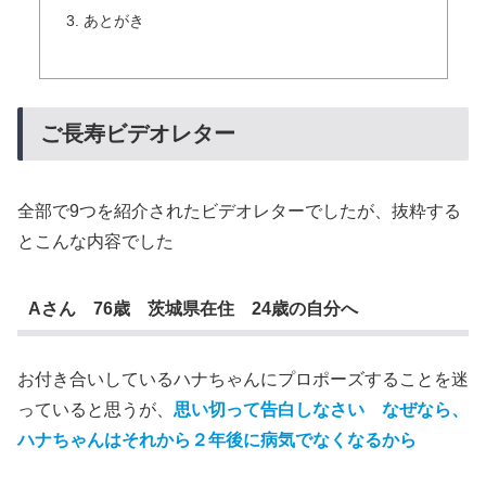
あとがき
ご長寿ビデオレター
全部で9つを紹介されたビデオレターでしたが、抜粋する
とこんな内容でした
Aさん 76歳 茨城県在住 24歳の自分へ
お付き合いしているハナちゃんにプロポーズすることを迷
っていると思うが、
思い切って告白しなさい なぜなら、
ハナちゃんはそれから２年後に病気でなくなるから