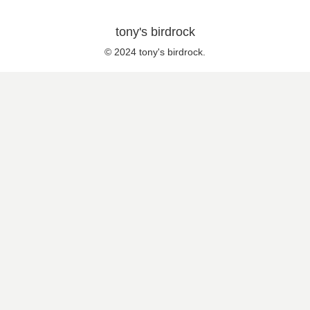
tony's birdrock
© 2024 tony's birdrock.